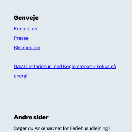
Genveje
Kontakt os
Presse
Bliv medlem
Gæst i et feriehus med Koglemærket - Fokus på
energi
Andre sider
Søger du Ankenævnet for Feriehusudlejning?