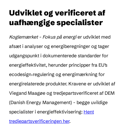
Udviklet og verificeret af
uafhængige specialister
Koglemærket - Fokus på energi
er udviklet med
afsæt i analyser og energiberegninger og tager
udgangspunkt i dokumenterede standarder for
energieffektivitet, herunder principper fra EU’s
ecodesign‑regulering og energimærkning for
energirelaterede produkter. Kravene er udviklet af
Viegand Maagøe og tredjepartsverificeret af DEM
(Danish Energy Management) - begge uvildige
specialister i energieffektivisering:
Hent
tredjepartsverificeringen her
.