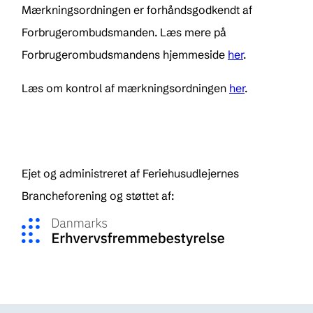
Mærkningsordningen er forhåndsgodkendt af
Forbrugerombudsmanden. Læs mere på
Forbrugerombudsmandens hjemmeside
her
.
Læs om kontrol af mærkningsordningen
her
.
Ejet og administreret af Feriehusudlejernes
Brancheforening og støttet af: