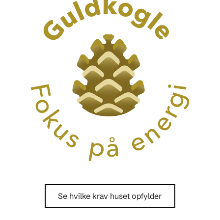
Se hvilke krav huset opfylder