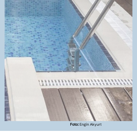
Foto:
Engin Akyurt