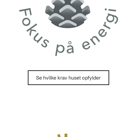
Se hvilke krav huset opfylder