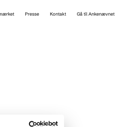
mærket
Presse
Kontakt
Gå til Ankenævnet