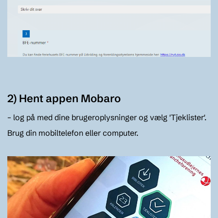
2) Hent appen Mobaro
– log på med dine brugeroplysninger og vælg 'Tjeklister'.
Brug din mobiltelefon eller computer.