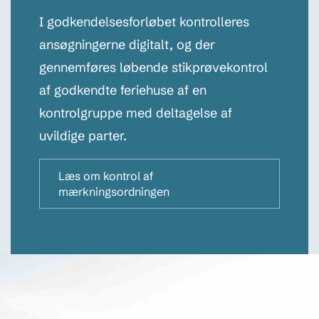
I godkendelsesforløbet kontrolleres
ansøgningerne digitalt, og der
gennemføres løbende stikprøvekontrol
af godkendte feriehuse af en
kontrolgruppe med deltagelse af
uvildige parter.
Læs om kontrol af
mærkningsordningen