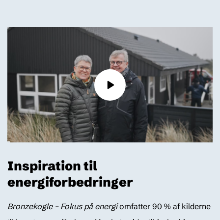
Inspiration til
energiforbedringer
Bronzekogle – Fokus på energi
omfatter 90 % af kilderne