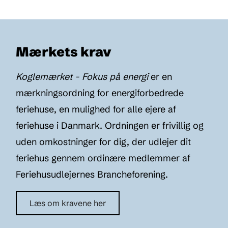
Mærkets krav
Koglemærket - Fokus på energi
er en
mærkningsordning for energiforbedrede
feriehuse, en mulighed for alle ejere af
feriehuse i Danmark. Ordningen er frivillig og
uden omkostninger for dig, der udlejer dit
feriehus gennem ordinære medlemmer af
Feriehusudlejernes Brancheforening.
Læs om kravene her