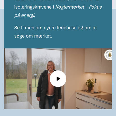
isoleringskravene i
Koglemærket – Fokus
på energi.
Se filmen om nyere feriehuse og om at
søge om mærket.