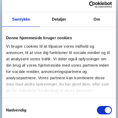
Samtykke
Detaljer
Om
Denne hjemmeside bruger cookies
Vi bruger cookies til at tilpasse vores indhold og
annoncer, til at vise dig funktioner til sociale medier og til
at analysere vores trafik. Vi deler også oplysninger om
din brug af vores hjemmeside med vores partnere inden
for sociale medier, annonceringspartnere og
analysepartnere. Vores partnere kan kombinere disse
data med andre oplysninger, du har givet dem, eller som
de har indsamlet fra din brug af deres tjenester.
Se vejledning til ansøgning og app
Samtykkevalg
Nødvendig