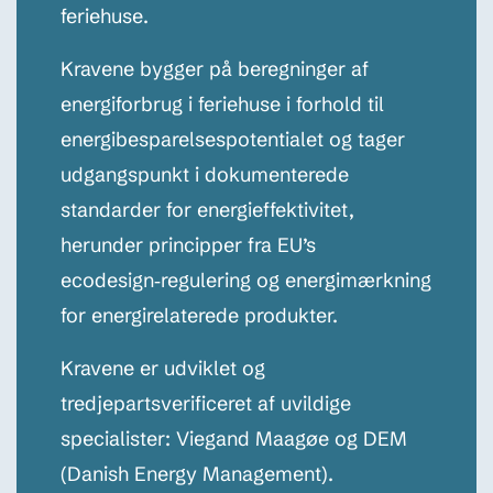
feriehuse.
Kravene bygger på beregninger af
energiforbrug i feriehuse i forhold til
energibesparelsespotentialet og tager
udgangspunkt i dokumenterede
standarder for energieffektivitet,
herunder principper fra EU’s
ecodesign‑regulering og energimærkning
for energirelaterede produkter.
Kravene er udviklet og
tredjepartsverificeret af uvildige
specialister: Viegand Maagøe og DEM
(Danish Energy Management).