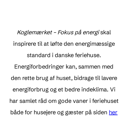
Koglemærket – Fokus på energi
skal
inspirere til at løfte den energimæssige
standard i danske feriehuse.
Energiforbedringer kan, sammen med
den rette brug af huset, bidrage til lavere
energiforbrug og et bedre indeklima. Vi
har samlet råd om gode vaner i feriehuset
både for husejere og gæster på siden
her