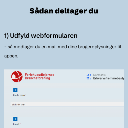
Sådan deltager du
1) Udfyld webformularen
– så modtager du en mail med dine brugeroplysninger til
appen.