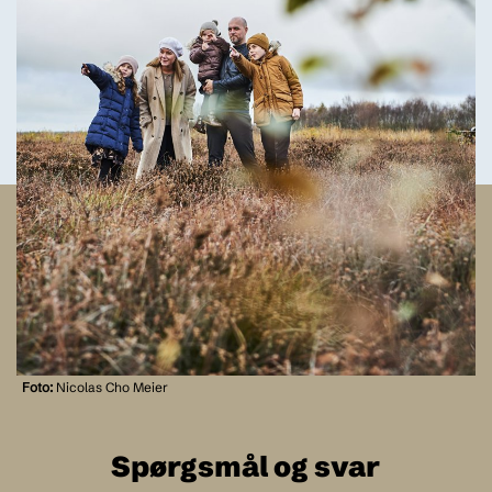
Foto:
Nicolas Cho Meier
Spørgsmål og svar