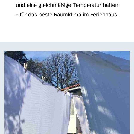
und eine gleichmäßige Temperatur halten
-
für das beste Raumklima im Ferienhaus.