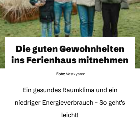
Die guten Gewohnheiten
ins Ferienhaus mitnehmen
Foto:
Vestkysten
Ein gesundes Raumklima und ein
niedriger Energieverbrauch – So geht's
leicht!