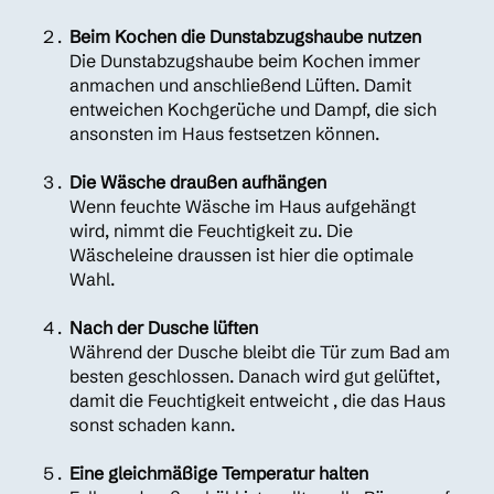
Beim Kochen die Dunstabzugshaube nutzen
Die Dunstabzugshaube beim Kochen immer
anmachen und anschließend Lüften. Damit
entweichen Kochgerüche und Dampf, die sich
ansonsten im Haus festsetzen können.
Die Wäsche draußen aufhängen
Wenn feuchte Wäsche im Haus aufgehängt
wird, nimmt die Feuchtigkeit zu. Die
Wäscheleine draussen ist hier die optimale
Wahl.
Nach der Dusche lüften
Während der Dusche bleibt die Tür zum Bad am
besten geschlossen. Danach wird gut gelüftet,
damit die Feuchtigkeit entweicht , die das Haus
sonst schaden kann.
Eine gleichmäßige Temperatur halten