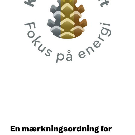
En mærkningsordning for