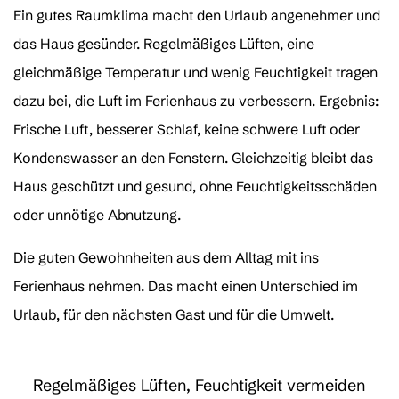
Ein gutes Raumklima macht
den Urlaub angenehmer und
das Haus gesünder.
Regelmäßiges Lüften, eine
gleichmäßige Temperatur und wenig Feuchtigkeit tragen
dazu bei, die Luft im Ferienhaus zu verbessern. Ergebnis:
Frische Luft, besserer Schlaf, keine schwere Luft oder
Kondenswasser an den Fenstern. Gleichzeitig bleibt das
Haus geschützt und gesund, ohne Feuchtigkeitsschäden
oder unnötige Abnutzung.
Die guten Gewohnheiten aus dem Alltag mit ins
Ferienhaus nehmen. Das macht einen Unterschied im
Urlaub, für den nächsten Gast und für die Umwelt.
Regelmäßiges Lüften, Feuchtigkeit vermeiden