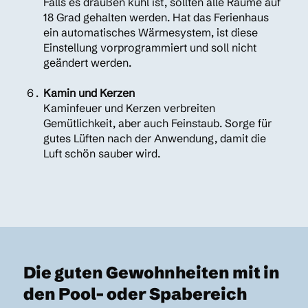
Falls es draußen kühl ist, sollten alle Räume auf
18 Grad gehalten werden. Hat das Ferienhaus
ein automatisches Wärmesystem, ist diese
Einstellung vorprogrammiert und soll nicht
geändert werden.
Kamin und Kerzen
Kaminfeuer und Kerzen verbreiten
Gemütlichkeit, aber auch Feinstaub. Sorge für
gutes Lüften nach der Anwendung, damit die
Luft schön sauber wird.
Die guten Gewohnheiten mit in
den Pool- oder Spabereich