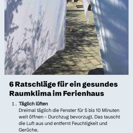
6 Ratschläge für ein gesundes
Raumklima im Ferienhaus
Täglich lüften
Dreimal täglich die Fenster für 5 bis 10 Minuten
weit öffnen – Durchzug bevorzugt. Das tauscht
die Luft aus und entfernt Feuchtigkeit und
Gerüche.