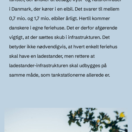
i Danmark, der kører i en elbil. Det svarer til mellem
0,7 mio. og 1,7 mio. elbiler årligt. Hertil kommer
danskere i egne feriehuse. Det er derfor afgørende
vigtigt, at der sættes skub i infrastrukturen. Det
betyder ikke nødvendigvis, at hvert enkelt feriehus
skal have en ladestander, men rettere at
ladestander-infrastrukturen skal udbygges på
samme måde, som tankstationerne allerede er.