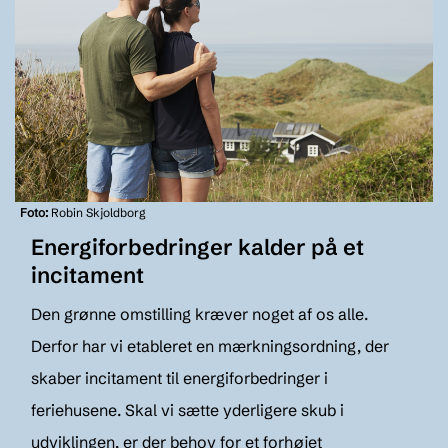
Foto:
Robin Skjoldborg
Energiforbedringer kalder på et
incitament
Den grønne omstilling kræver noget af os alle.
Derfor har vi etableret en mærkningsordning, der
skaber incitament til energiforbedringer i
feriehusene. Skal vi sætte yderligere skub i
udviklingen, er der behov for et forhøjet