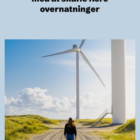
overnatninger