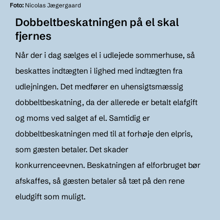
Foto:
Nicolas Jægergaard
Dobbeltbeskatningen på el skal
fjernes
Når der i dag sælges el i udlejede sommerhuse, så
beskattes indtægten i lighed med indtægten fra
udlejningen. Det medfører en uhensigtsmæssig
dobbeltbeskatning, da der allerede er betalt elafgift
og moms ved salget af el. Samtidig er
dobbeltbeskatningen med til at forhøje den elpris,
som gæsten betaler. Det skader
konkurrenceevnen. Beskatningen af elforbruget bør
afskaffes, så gæsten betaler så tæt på den rene
eludgift som muligt.