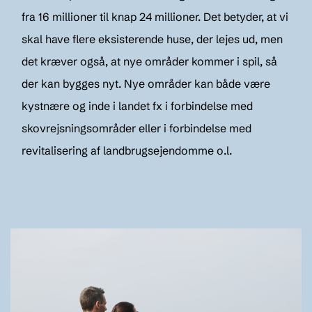
fra 16 millioner til knap 24 millioner. Det betyder, at vi
skal have flere eksisterende huse, der lejes ud, men
det kræver også, at nye områder kommer i spil, så
der kan bygges nyt. Nye områder kan både være
kystnære og inde i landet fx i forbindelse med
skovrejsningsområder eller i forbindelse med
revitalisering af landbrugsejendomme o.l.