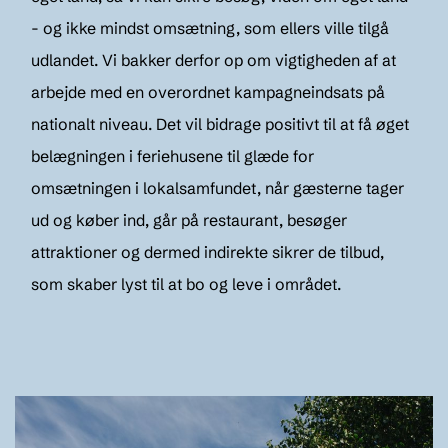
- og ikke mindst omsætning, som ellers ville tilgå
udlandet. Vi bakker derfor op om vigtigheden af at
arbejde med en overordnet kampagneindsats på
nationalt niveau. Det vil bidrage positivt til at få øget
belægningen i feriehusene til glæde for
omsætningen i lokalsamfundet, når gæsterne tager
ud og køber ind, går på restaurant, besøger
attraktioner og dermed indirekte sikrer de tilbud,
som skaber lyst til at bo og leve i området.