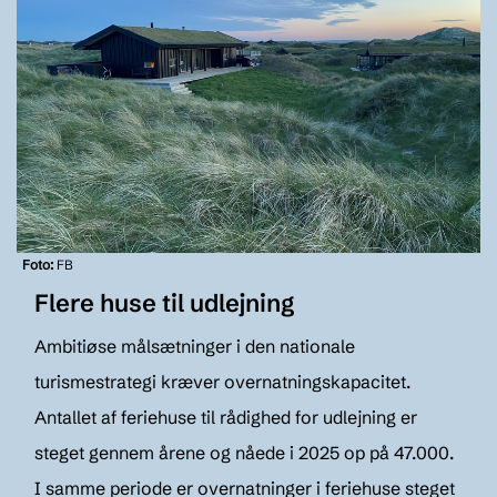
Foto:
FB
Flere huse til udlejning
Ambitiøse målsætninger i den nationale
turismestrategi kræver overnatningskapacitet.
Antallet af feriehuse til rådighed for udlejning er
steget gennem årene og nåede i 2025 op på 47.000.
I samme periode er overnatninger i feriehuse steget